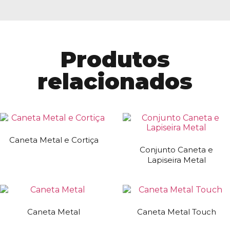
Produtos
relacionados
Caneta Metal e Cortiça
Conjunto Caneta e
Lapiseira Metal
Caneta Metal
Caneta Metal Touch