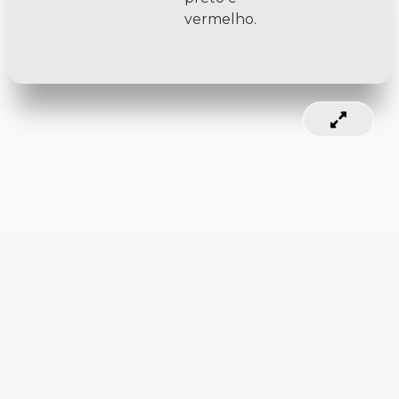
vermelho.