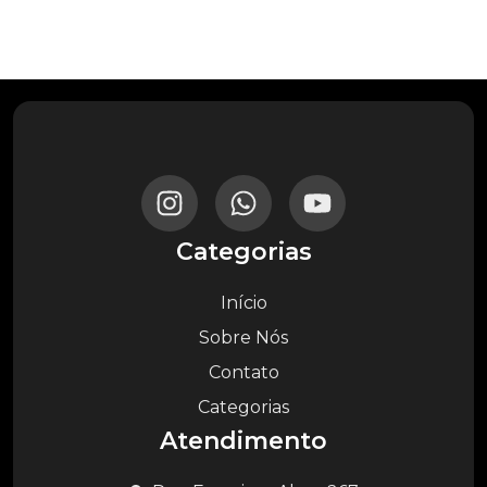
Categorias
Início
Sobre Nós
Contato
Categorias
Atendimento