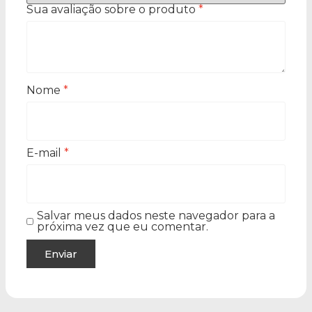
Sua avaliação sobre o produto
*
Nome
*
E-mail
*
Salvar meus dados neste navegador para a
próxima vez que eu comentar.