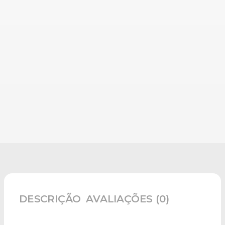
DESCRIÇÃO
AVALIAÇÕES (0)