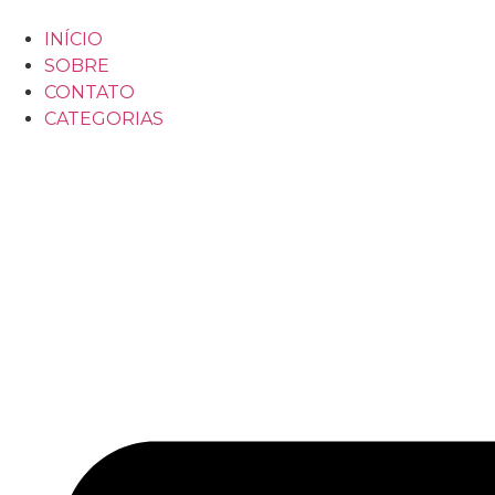
INÍCIO
SOBRE
CONTATO
CATEGORIAS