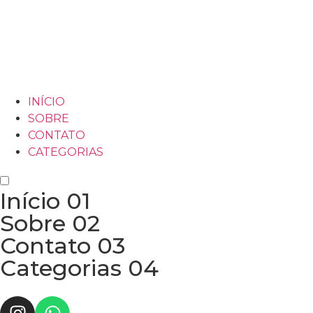
INÍCIO
SOBRE
CONTATO
CATEGORIAS
Início
01
Sobre
02
Contato
03
Categorias
04