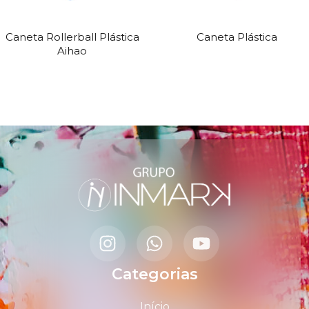
Caneta Rollerball Plástica
Caneta Plástica
Aihao
Categorias
Início