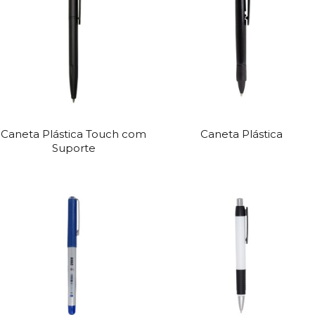
Caneta Plástica Touch com
Caneta Plástica
Suporte