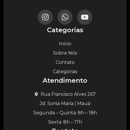
Categorias
Início
Sobre Nós
Contato
Categorias
Atendimento
Rua Francisco Alves 267
Jd. Sonia Maria | Mauá
Segunda – Quinta: 8h – 18h
Sexta: 8h – 17h