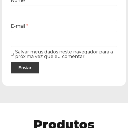
Nome
*
E-mail
*
Salvar meus dados neste navegador para a
próxima vez que eu comentar.
Produtos