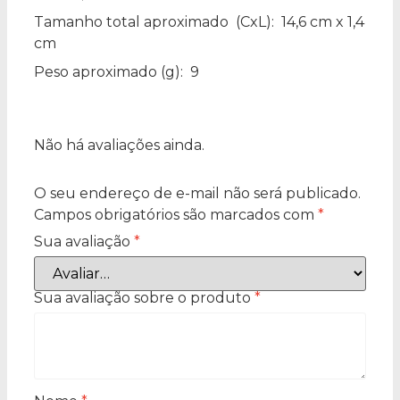
Tamanho total aproximado
(CxL): 14,6 cm x 1,4
cm
Peso aproximado
(g): 9
Não há avaliações ainda.
O seu endereço de e-mail não será publicado.
Campos obrigatórios são marcados com
*
Sua avaliação
*
Sua avaliação sobre o produto
*