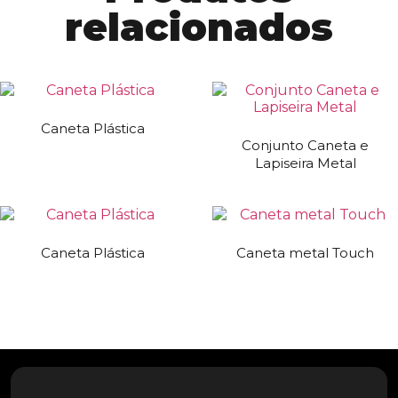
relacionados
Caneta Plástica
Conjunto Caneta e
Lapiseira Metal
Caneta Plástica
Caneta metal Touch