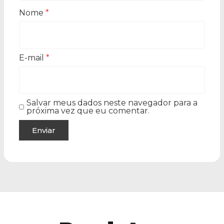
Nome
*
E-mail
*
Salvar meus dados neste navegador para a
próxima vez que eu comentar.