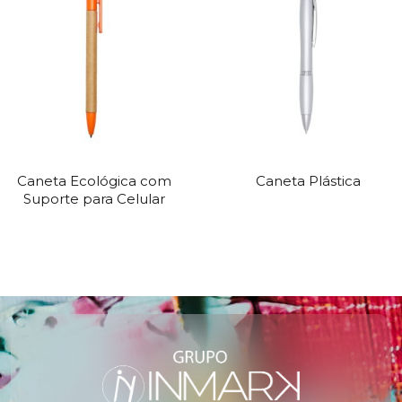
Caneta Ecológica com
Caneta Plástica
Suporte para Celular