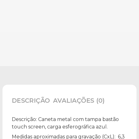
DESCRIÇÃO
AVALIAÇÕES (0)
Descrição:
Caneta metal com tampa bastão
touch screen, carga esferográfica azul.
Medidas aproximadas para gravação
(CxL): 6,3