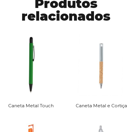
Produtos
relacionados
Caneta Metal Touch
Caneta Metal e Cortiça