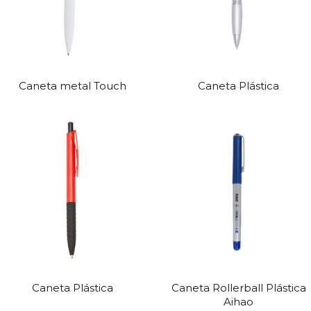
Caneta metal Touch
Caneta Plástica
Caneta Plástica
Caneta Rollerball Plástica
Aihao