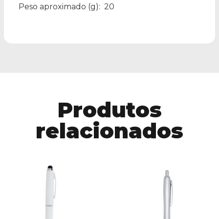
Peso aproximado
(g): 20
Produtos
relacionados