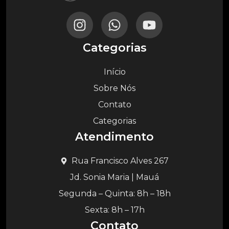
Categorias
Início
Sobre Nós
Contato
Categorias
Atendimento
Rua Francisco Alves 267
Jd. Sonia Maria | Mauá
Segunda – Quinta: 8h – 18h
Sexta: 8h – 17h
Contato