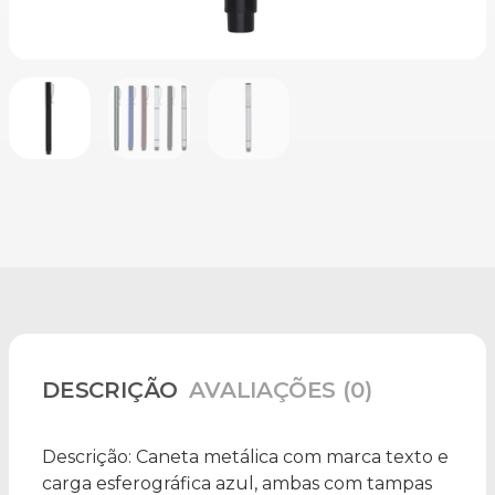
DESCRIÇÃO
AVALIAÇÕES (0)
Descrição:
Caneta metálica com marca texto e
carga esferográfica azul, ambas com tampas