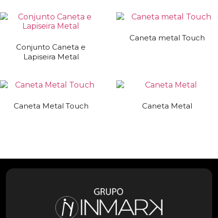
Caneta metal Touch
Conjunto Caneta e
Lapiseira Metal
Caneta Metal Touch
Caneta Metal