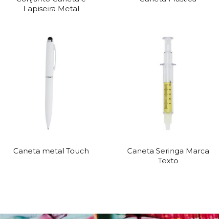
Lapiseira Metal
Caneta metal Touch
Caneta Seringa Marca
Texto