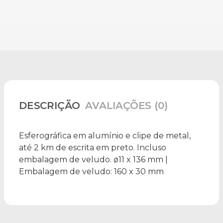
DESCRIÇÃO
AVALIAÇÕES (0)
Esferográfica em alumínio e clipe de metal,
até 2 km de escrita em preto. Incluso
embalagem de veludo. ø11 x 136 mm |
Embalagem de veludo: 160 x 30 mm