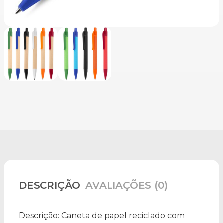
DESCRIÇÃO
AVALIAÇÕES (0)
Descrição:
Caneta de papel reciclado com