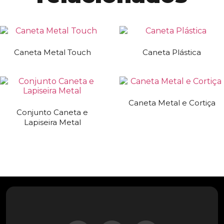
Caneta Metal Touch
Caneta Plástica
Caneta Metal e Cortiça
Conjunto Caneta e
Lapiseira Metal