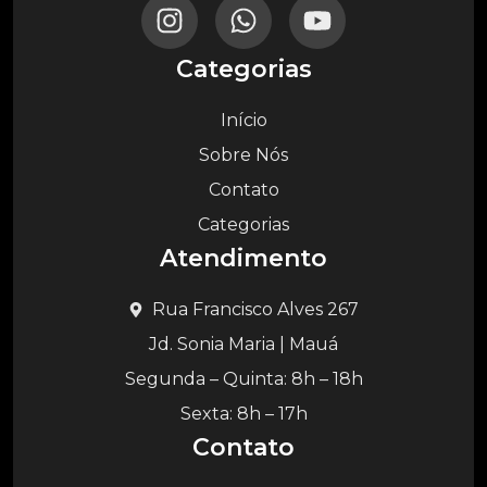
Categorias
Início
Sobre Nós
Contato
Categorias
Atendimento
Rua Francisco Alves 267
Jd. Sonia Maria | Mauá
Segunda – Quinta: 8h – 18h
Sexta: 8h – 17h
Contato