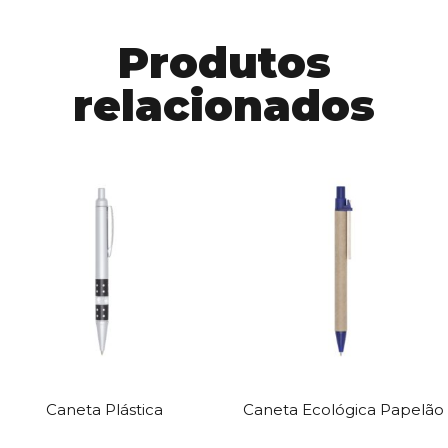
Produtos
relacionados
Caneta Plástica
Caneta Ecológica Papelão