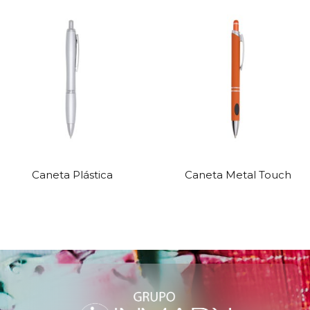
Caneta Plástica
Caneta Metal Touch