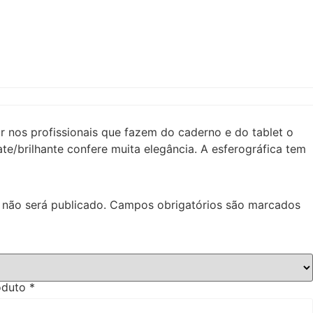
 nos profissionais que fazem do caderno e do tablet o
te/brilhante confere muita elegância. A esferográfica tem
 não será publicado.
Campos obrigatórios são marcados
roduto
*