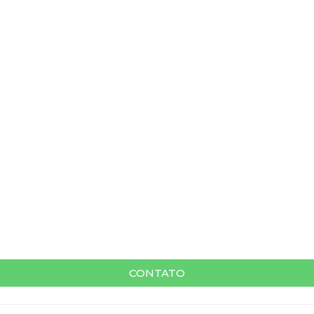
CONTATO