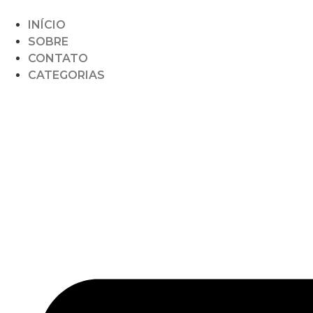
INÍCIO
SOBRE
CONTATO
CATEGORIAS