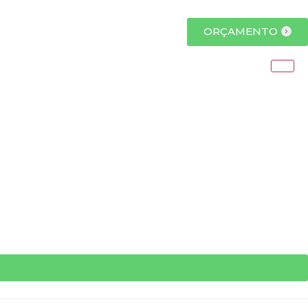
ORÇAMENTO