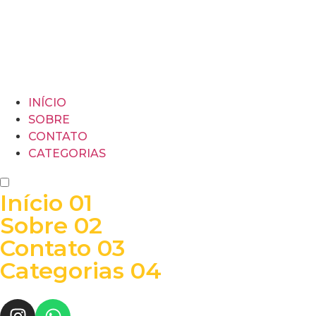
INÍCIO
SOBRE
CONTATO
CATEGORIAS
Início
01
Sobre
02
Contato
03
Categorias
04