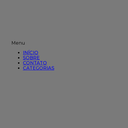
Menu
INÍCIO
SOBRE
CONTATO
CATEGORIAS