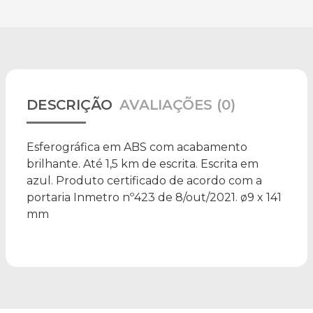
DESCRIÇÃO
AVALIAÇÕES (0)
Esferográfica em ABS com acabamento
brilhante. Até 1,5 km de escrita. Escrita em
azul. Produto certificado de acordo com a
portaria Inmetro nº423 de 8/out/2021. ø9 x 141
mm