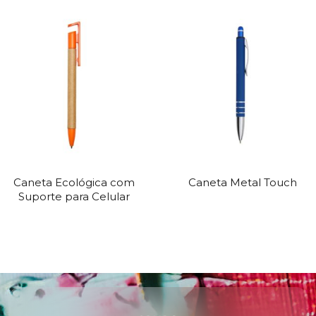
Caneta Ecológica com
Caneta Metal Touch
Suporte para Celular