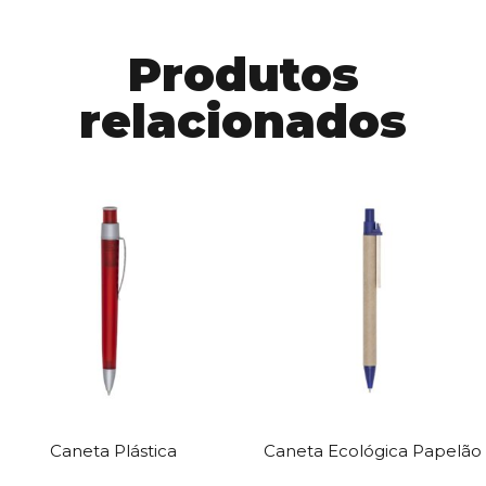
Produtos
relacionados
Caneta Plástica
Caneta Ecológica Papelão