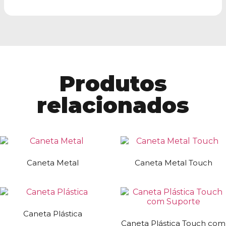
Produtos
relacionados
Caneta Metal
Caneta Metal Touch
Caneta Plástica
Caneta Plástica Touch com