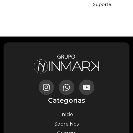
Suporte
Categorias
Início
Sobre Nós