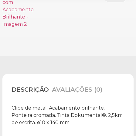
DESCRIÇÃO
AVALIAÇÕES (0)
Clipe de metal. Acabamento brilhante.
Ponteira cromada. Tinta Dokumental®. 2,5km
de escrita. ø10 x 140 mm