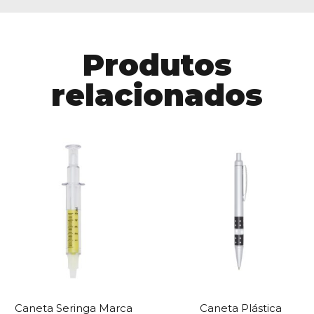
Produtos
relacionados
Caneta Seringa Marca
Caneta Plástica