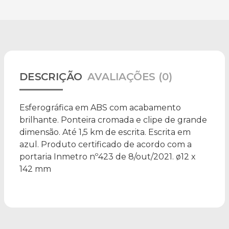
DESCRIÇÃO
AVALIAÇÕES (0)
Esferográfica em ABS com acabamento
brilhante. Ponteira cromada e clipe de grande
dimensão. Até 1,5 km de escrita. Escrita em
azul. Produto certificado de acordo com a
portaria Inmetro nº423 de 8/out/2021. ø12 x
142 mm