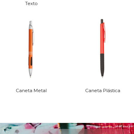
Texto
Caneta Metal
Caneta Plástica