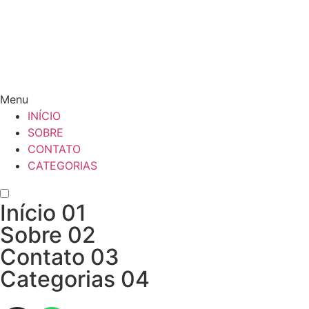
Menu
INÍCIO
SOBRE
CONTATO
CATEGORIAS
Início
01
Sobre
02
Contato
03
Categorias
04