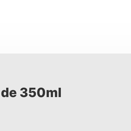
 de 350ml