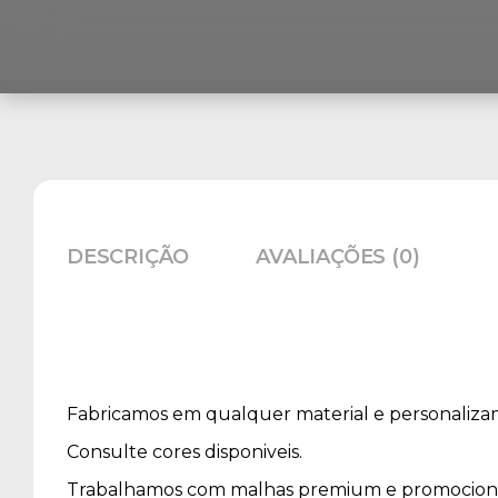
DESCRIÇÃO
AVALIAÇÕES (0)
Fabricamos em qualquer material e personaliza
Consulte cores disponiveis.
Trabalhamos com malhas premium e promocion