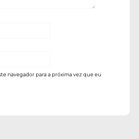
ste navegador para a próxima vez que eu