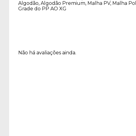
Algodão, Algodão Premium, Malha PV, Malha Poli, 
Grade do PP AO XG
Não há avaliações ainda.