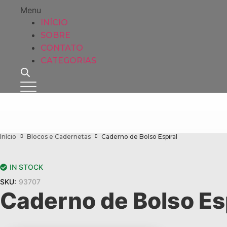
Menu
INÍCIO
SOBRE
CONTATO
CATEGORIAS
Início
Blocos e Cadernetas
Caderno de Bolso Espiral
IN STOCK
SKU:
93707
Caderno de Bolso Es