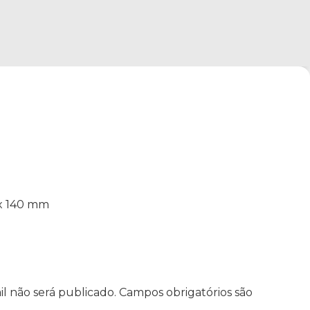
 x 140 mm
l não será publicado.
Campos obrigatórios são