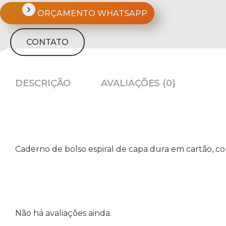
ORÇAMENTO WHATSAPP
CONTATO
DESCRIÇÃO
AVALIAÇÕES (0)
Caderno de bolso espiral de capa dura em cartão, co
Não há avaliações ainda.