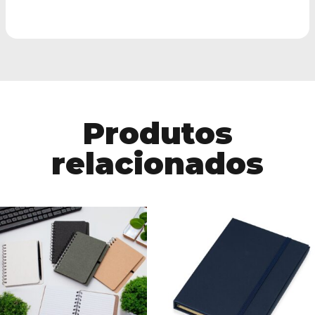
Produtos
relacionados