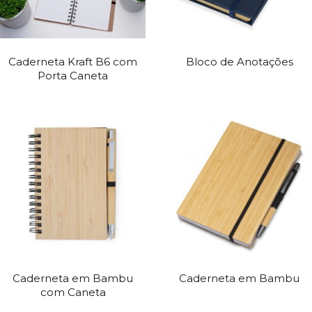
Caderneta Kraft B6 com
Bloco de Anotações
Porta Caneta
Caderneta em Bambu
Caderneta em Bambu
com Caneta