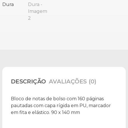
DESCRIÇÃO
AVALIAÇÕES (0)
Bloco de notas de bolso com 160 páginas
pautadas com capa rígida em PU, marcador
em fita e elástico. 90 x 140 mm