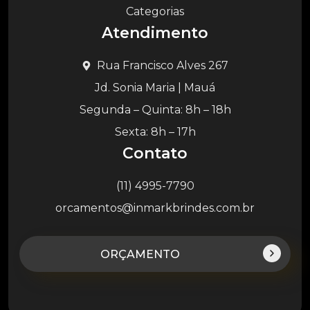
Categorias
Atendimento
Rua Francisco Alves 267
Jd. Sonia Maria | Mauá
Segunda – Quinta: 8h – 18h
Sexta: 8h – 17h
Contato
(11) 4995-7790
orcamentos@inmarkbrindes.com.br
ORÇAMENTO