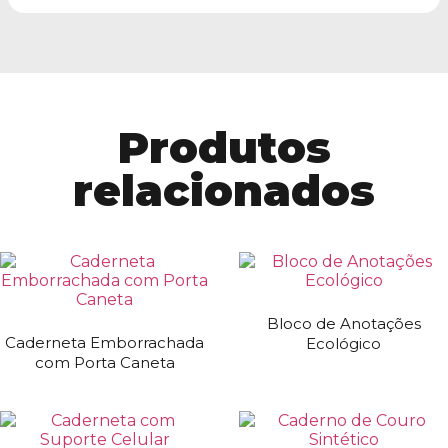
Produtos
relacionados
Bloco de Anotações
Caderneta Emborrachada
Ecológico
com Porta Caneta