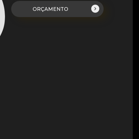
ORÇAMENTO