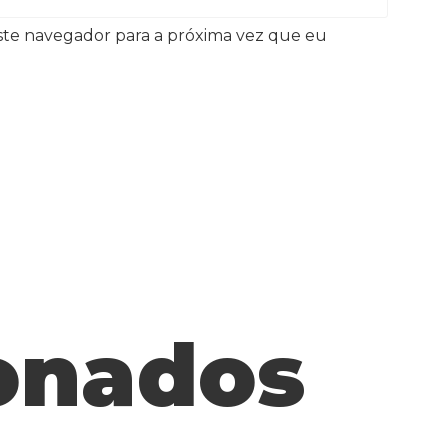
ste navegador para a próxima vez que eu
ionados