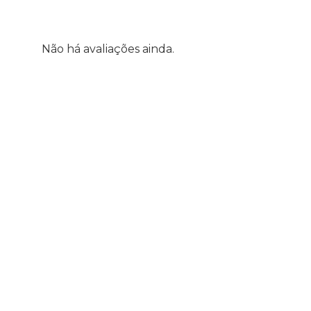
Não há avaliações ainda.