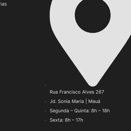
ias
Rua Francisco Alves 267
Jd. Sonia Maria | Mauá
Segunda – Quinta: 8h – 18h
Sexta: 8h – 17h