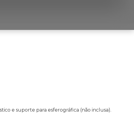
tico e suporte para esferográfica (não inclusa).