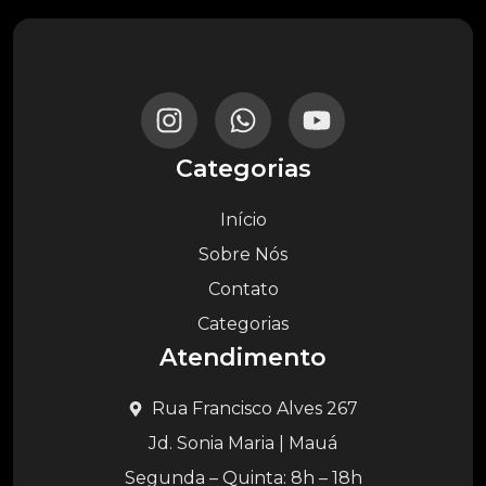
Categorias
Início
Sobre Nós
Contato
Categorias
Atendimento
Rua Francisco Alves 267
Jd. Sonia Maria | Mauá
Segunda – Quinta: 8h – 18h