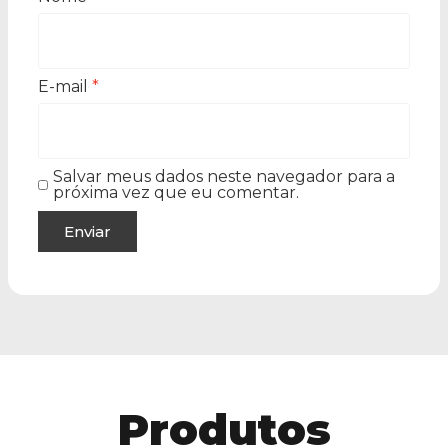
E-mail
*
Salvar meus dados neste navegador para a
próxima vez que eu comentar.
Produtos