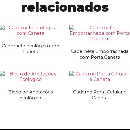
relacionados
Caderneta ecológica com
Caderneta Emborrachada
Caneta
com Porta Caneta
Bloco de Anotações
Caderno Porta Celular e
Ecológico
Caneta