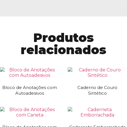
Produtos
relacionados
Bloco de Anotações com
Caderno de Couro
Autoadesivos
Sintético