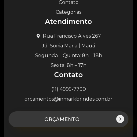
Contato
Categorias
Atendimento
Rua Francisco Alves 267
Jd. Sonia Maria | Mauá
Segunda – Quinta: 8h – 18h
Sexta: 8h – 17h
Contato
(11) 4995-7790
orcamentos@inmarkbrindes.com.br
ORÇAMENTO