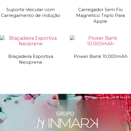
Suporte Veicular com
Carregador Sem Fio
Carregamento de Indução
Magnético Triplo Para
Apple
Braçadeira Esportiva
Power Bank 10.000mAh
Neoprene