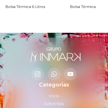
Bolsa Térmica 6 Litros
Bolsa Térmica
Categorias
Início
Sobre Nós