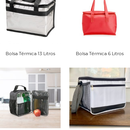
Bolsa Térmica 13 Litros
Bolsa Térmica 6 Litros