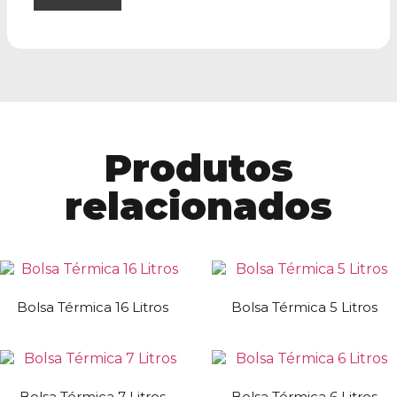
Produtos
relacionados
Bolsa Térmica 16 Litros
Bolsa Térmica 5 Litros
Bolsa Térmica 7 Litros
Bolsa Térmica 6 Litros