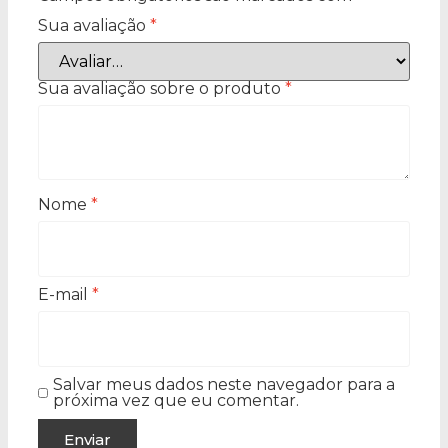
Sua avaliação
*
Sua avaliação sobre o produto
*
Nome
*
E-mail
*
Salvar meus dados neste navegador para a
próxima vez que eu comentar.