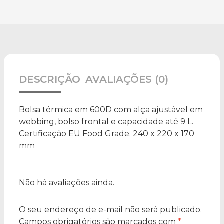
DESCRIÇÃO
AVALIAÇÕES (0)
Bolsa térmica em 600D com alça ajustável em
webbing, bolso frontal e capacidade até 9 L.
Certificação EU Food Grade. 240 x 220 x 170
mm
Não há avaliações ainda.
O seu endereço de e-mail não será publicado.
Campos obrigatórios são marcados com
*