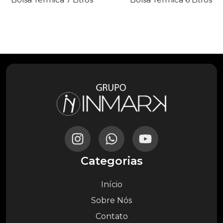
Categorias
Início
Sobre Nós
Contato