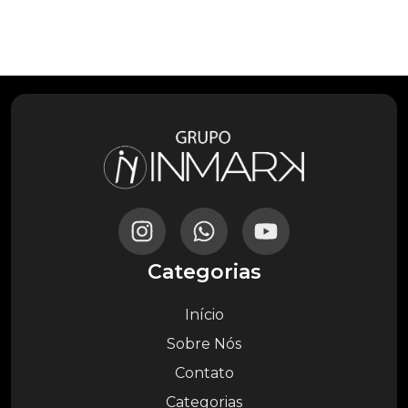
Categorias
Início
Sobre Nós
Contato
Categorias