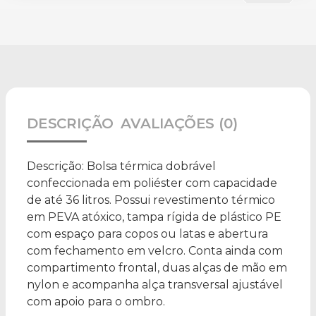
DESCRIÇÃO
AVALIAÇÕES (0)
Descrição:
Bolsa térmica dobrável
confeccionada em poliéster com capacidade
de até 36 litros. Possui revestimento térmico
em PEVA atóxico, tampa rígida de plástico PE
com espaço para copos ou latas e abertura
com fechamento em velcro. Conta ainda com
compartimento frontal, duas alças de mão em
nylon e acompanha alça transversal ajustável
com apoio para o ombro.