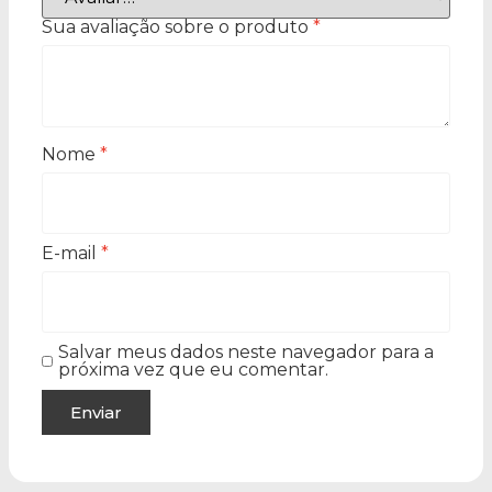
Sua avaliação sobre o produto
*
Nome
*
E-mail
*
Salvar meus dados neste navegador para a
próxima vez que eu comentar.