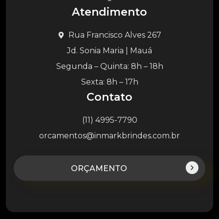
Atendimento
Rua Francisco Alves 267
Jd. Sonia Maria | Mauá
Segunda – Quinta: 8h – 18h
Sexta: 8h – 17h
Contato
(11) 4995-7790
orcamentos@inmarkbrindes.com.br
ORÇAMENTO