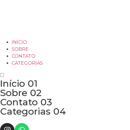
INÍCIO
SOBRE
CONTATO
CATEGORIAS
Início
01
Sobre
02
Contato
03
Categorias
04