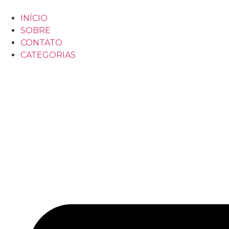
INÍCIO
SOBRE
CONTATO
CATEGORIAS