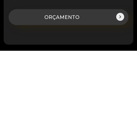
ORÇAMENTO