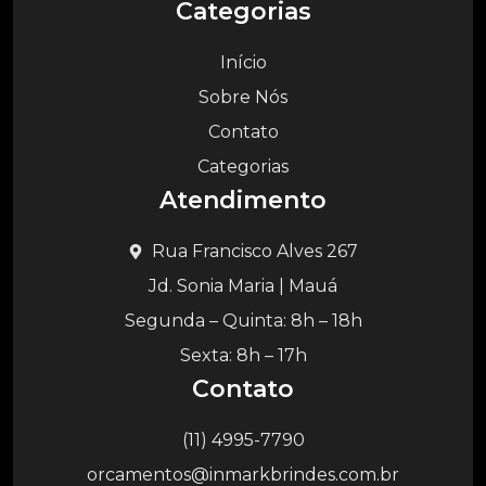
Categorias
Início
Sobre Nós
Contato
Categorias
Atendimento
Rua Francisco Alves 267
Jd. Sonia Maria | Mauá
Segunda – Quinta: 8h – 18h
Sexta: 8h – 17h
Contato
(11) 4995-7790
orcamentos@inmarkbrindes.com.br