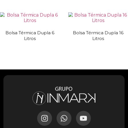
Bolsa Térmica Dupla 6
Bolsa Térmica Dupla 16
Litros
Litros