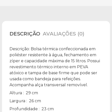
DESCRIÇÃO
AVALIAÇÕES (0)
Descrição:
Bolsa térmica confeccionada em
poliéster resistente à água, fechamento em
zíper e capacidade máxima de 15 litros. Possui
revestimento térmico interno em PEVA
atóxico e tampa de base firme que pode ser
usada como bandeja para refeições.
Acompanha alça transversal removível.
Altura
: 29 cm
Largura
: 26 cm
Profundidade
: 23 cm