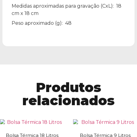
Medidas aproximadas para gravação
(CxL): 18
cm x 18 cm
Peso aproximado
(g): 48
Produtos
relacionados
Bolsa Térmica 18 Litros
Bolsa Térmica 9 Litros