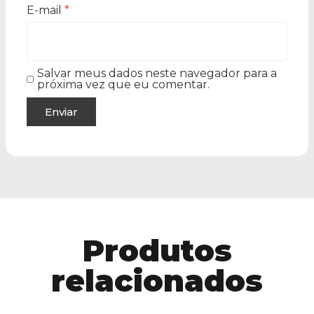
E-mail
*
Salvar meus dados neste navegador para a
próxima vez que eu comentar.
Produtos
relacionados