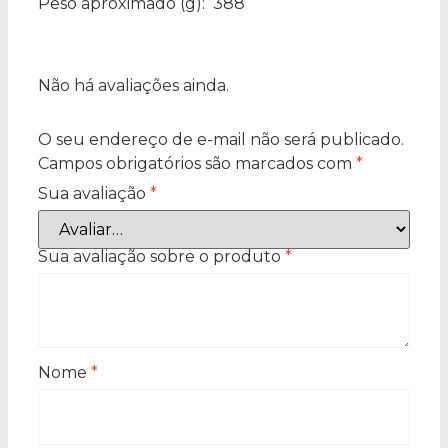
Peso aproximado
(g): 388
Não há avaliações ainda.
O seu endereço de e-mail não será publicado.
Campos obrigatórios são marcados com
*
Sua avaliação
*
Sua avaliação sobre o produto
*
Nome
*