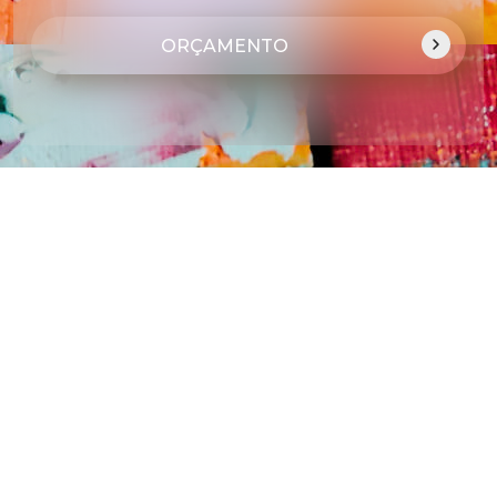
ORÇAMENTO