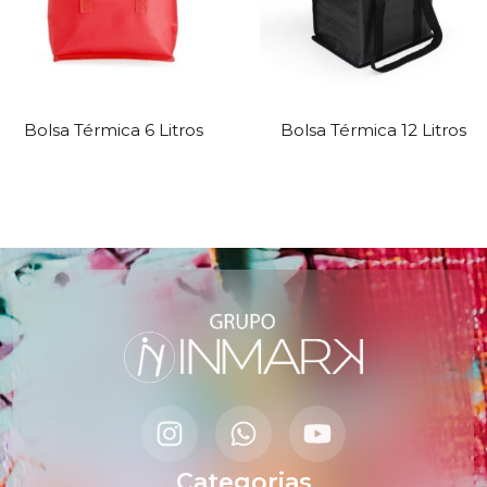
Bolsa Térmica 6 Litros
Bolsa Térmica 12 Litros
Categorias