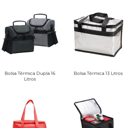
Bolsa Térmica Dupla 16
Bolsa Térmica 13 Litros
Litros