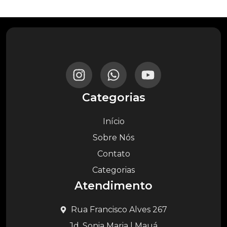
Categorias
Início
Sobre Nós
Contato
Categorias
Atendimento
Rua Francisco Alves 267
Jd. Sonia Maria | Mauá