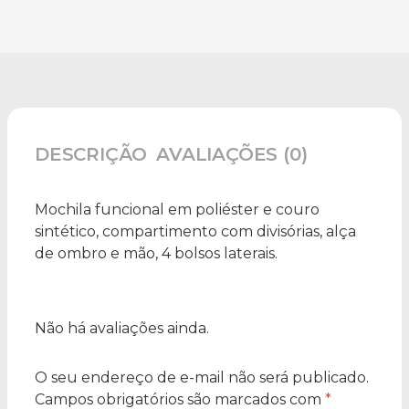
DESCRIÇÃO
AVALIAÇÕES (0)
Mochila funcional em poliéster e couro
sintético, compartimento com divisórias, alça
de ombro e mão, 4 bolsos laterais.
Não há avaliações ainda.
O seu endereço de e-mail não será publicado.
Campos obrigatórios são marcados com
*