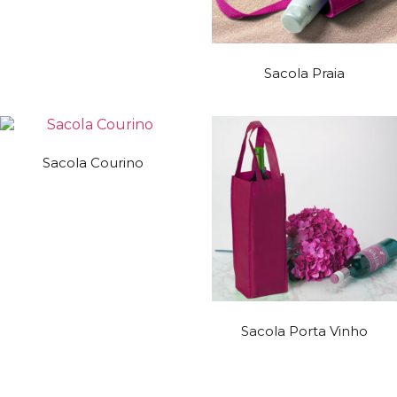
Sacola Praia
Sacola Courino
Sacola Porta Vinho