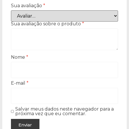
Sua avaliação
*
Sua avaliação sobre o produto
*
Nome
*
E-mail
*
Salvar meus dados neste navegador para a
próxima vez que eu comentar.