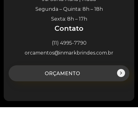
Segunda – Quinta: 8h – 18h
Sexta: 8h – 17h
Contato
(11) 4995-7790
orcamentos@inmarkbrindes.com.br
ORÇAMENTO