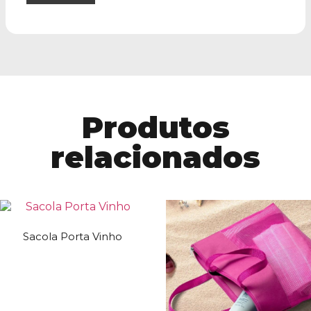
Produtos
relacionados
Sacola Porta Vinho