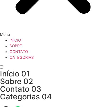
Menu
INÍCIO
SOBRE
CONTATO
CATEGORIAS
Início
01
Sobre
02
Contato
03
Categorias
04