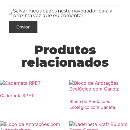
Salvar meus dados neste navegador para a
próxima vez que eu comentar.
Produtos
relacionados
Caderneta RPET
Bloco de Anotações
Ecológico com Caneta