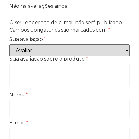
Não há avaliações ainda.
O seu endereço de e-mail não será publicado.
Campos obrigatórios são marcados com
*
Sua avaliação
*
Sua avaliação sobre o produto
*
Nome
*
E-mail
*