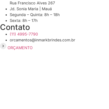
Rua Francisco Alves 267
Jd. Sonia Maria | Mauá
Segunda – Quinta: 8h – 18h
Sexta: 8h – 17h
Contato
(11) 4995-7790
orcamentos@inmarkbrindes.com.br
ORÇAMENTO