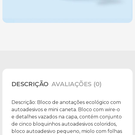
DESCRIÇÃO
AVALIAÇÕES (0)
Descrição:
Bloco de anotações ecológico com
autoadesivos e mini caneta. Bloco com wire-o
e detalhes vazados na capa, contém conjunto
de cinco bloquinhos autoadesivos coloridos,
bloco autoadesivo pequeno, miolo com folhas