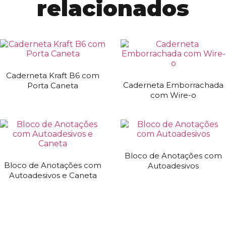
relacionados
Caderneta Kraft B6 com
Caderneta Emborrachada
Porta Caneta
com Wire-o
Bloco de Anotações com
Bloco de Anotações com
Autoadesivos
Autoadesivos e Caneta