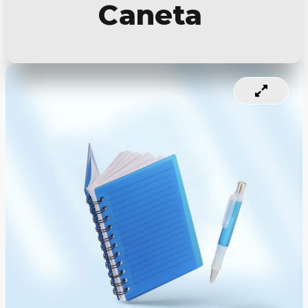
Caneta