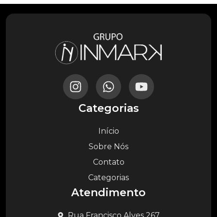
Categorias
Início
Sobre Nós
Contato
Categorias
Atendimento
Rua Francisco Alves 267