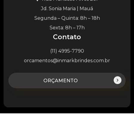
Jd. Sonia Maria | Mauá
Segunda – Quinta: 8h – 18h
Sexta: 8h – 17h
Contato
(11) 4995-7790
orcamentos@inmarkbrindes.com.br
ORÇAMENTO