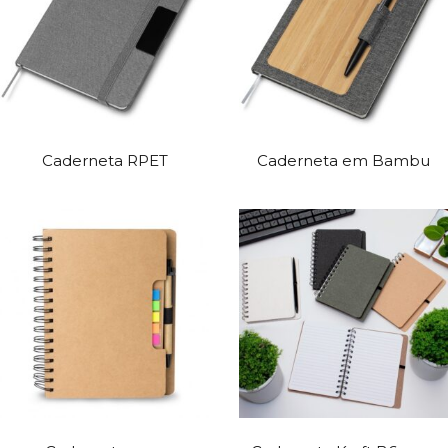
Caderneta RPET
Caderneta em Bambu