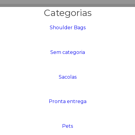
Categorias
Shoulder Bags
Sem categoria
Sacolas
Pronta entrega
Pets