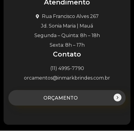
Atendimento
Rua Francisco Alves 267
Jd. Sonia Maria | Mauá
Segunda – Quinta: 8h – 18h
Sexta: 8h – 17h
Contato
(11) 4995-7790
orcamentos@inmarkbrindes.com.br
ORÇAMENTO