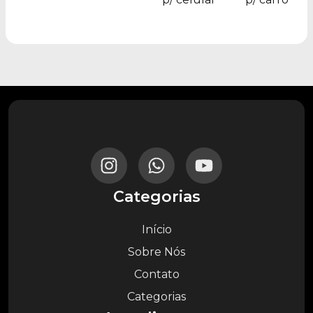
Categorias
Início
Sobre Nós
Contato
Categorias