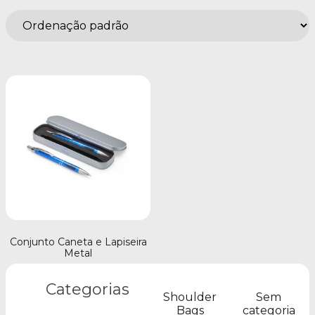
Conjunto Caneta e Lapiseira
Metal
Categorias
Shoulder
Sem
Bags
categoria