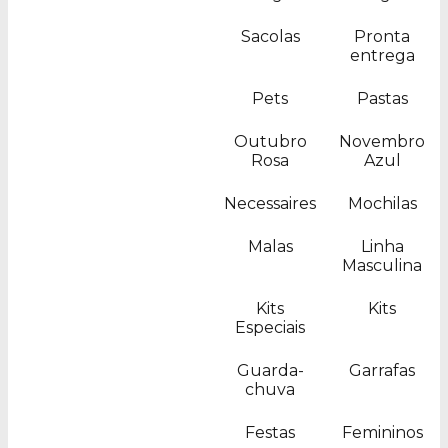
Sacolas
Pronta
entrega
Pets
Pastas
Outubro
Novembro
Rosa
Azul
Necessaires
Mochilas
Malas
Linha
Masculina
Kits
Kits
Especiais
Guarda-
Garrafas
chuva
Festas
Femininos