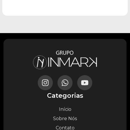
Categorias
Início
Sobre Nós
Contato