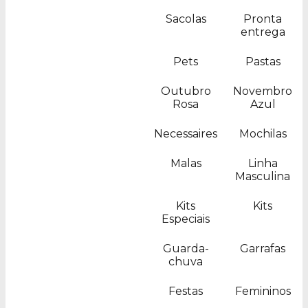
Sacolas
Pronta
entrega
Pets
Pastas
Outubro
Novembro
Rosa
Azul
Necessaires
Mochilas
Malas
Linha
Masculina
Kits
Kits
Especiais
Guarda-
Garrafas
chuva
Festas
Femininos