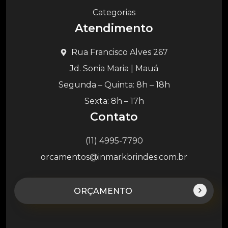
Categorias
Atendimento
Rua Francisco Alves 267
Jd. Sonia Maria | Mauá
Segunda – Quinta: 8h – 18h
Sexta: 8h – 17h
Contato
(11) 4995-7790
orcamentos@inmarkbrindes.com.br
ORÇAMENTO