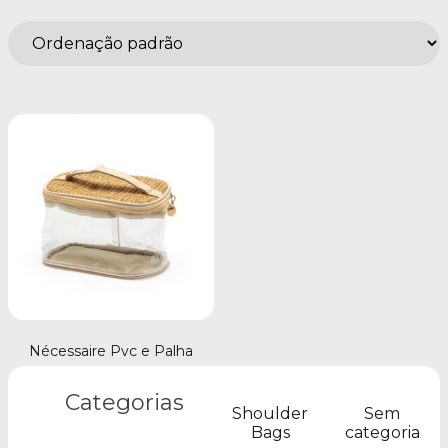
Nécessaire Pvc e Palha
Categorias
Shoulder
Sem
Bags
categoria