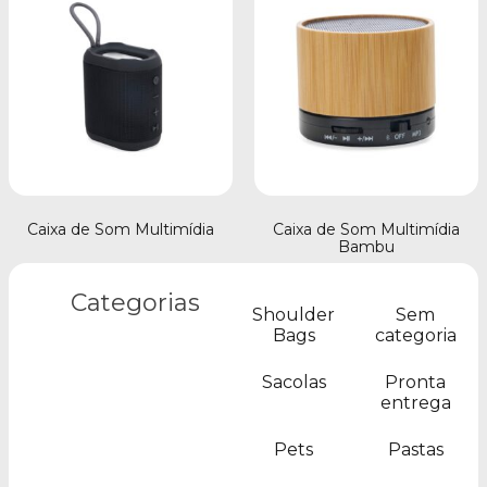
Caixa de Som Multimídia
Caixa de Som Multimídia
Bambu
Categorias
Shoulder
Sem
Bags
categoria
Sacolas
Pronta
entrega
Pets
Pastas