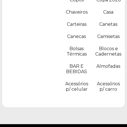
Chaveiros
Casa
Carteiras
Canetas
Canecas
Camisetas
Bolsas
Blocos e
Térmicas
Cadernetas
BAR E
Almofadas
BEBIDAS
Acessórios
Acessórios
p/ celular
p/ carro