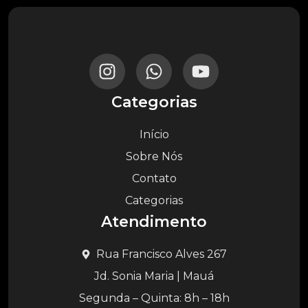
Categorias
Início
Sobre Nós
Contato
Categorias
Atendimento
Rua Francisco Alves 267
Jd. Sonia Maria | Mauá
Segunda – Quinta: 8h – 18h