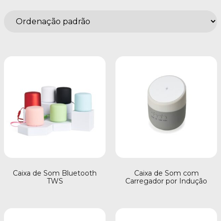
Caixa de Som Bluetooth
Caixa de Som com
TWS
Carregador por Indução